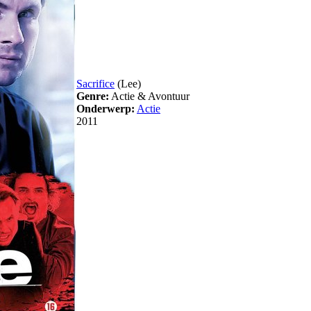
Sacrifice
(Lee)
Genre:
Actie & Avontuur
Onderwerp:
Actie
2011