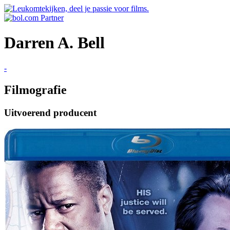
Darren A. Bell
-
Filmografie
Uitvoerend producent