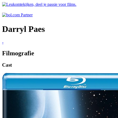
Darryl Paes
-
Filmografie
Cast