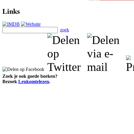
Links
zoek
Zoek je ook goede boeken?
Bezoek
Leukomtelezen
.