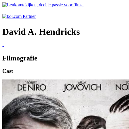
David A. Hendricks
-
Filmografie
Cast