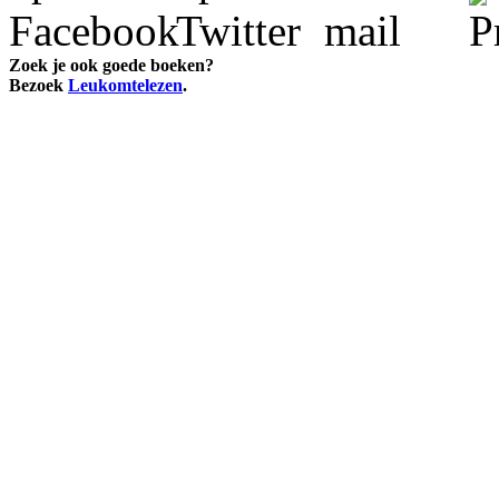
Zoek je ook goede boeken?
Bezoek
Leukomtelezen
.