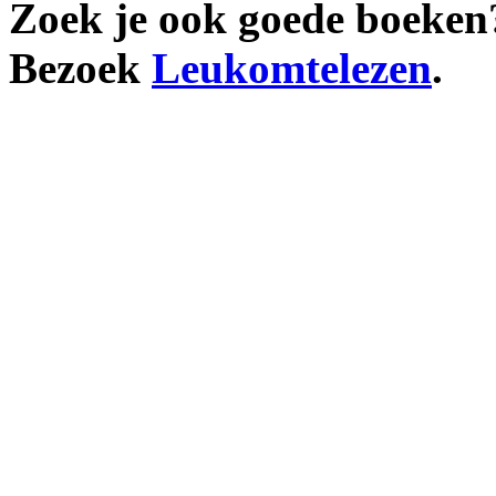
Zoek je ook goede boeken
Bezoek
Leukomtelezen
.