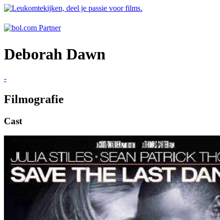
Deborah Dawn
-
Filmografie
Cast