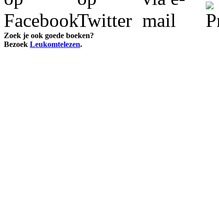
Zoek je ook goede boeken?
Bezoek
Leukomtelezen
.