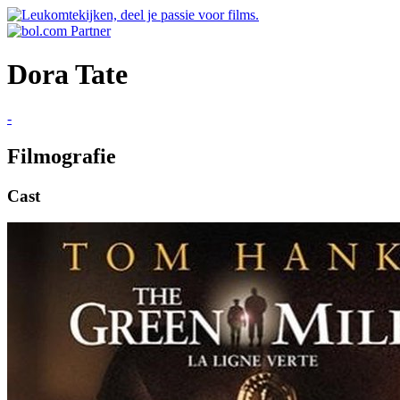
Dora Tate
-
Filmografie
Cast