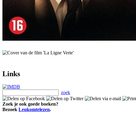
Links
zoek
Zoek je ook goede boeken?
Bezoek
Leukomtelezen
.