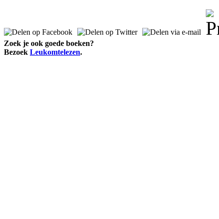
Zoek je ook goede boeken?
Bezoek
Leukomtelezen
.