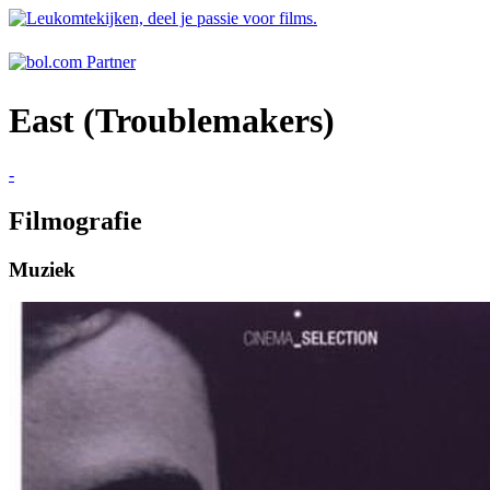
East (Troublemakers)
-
Filmografie
Muziek