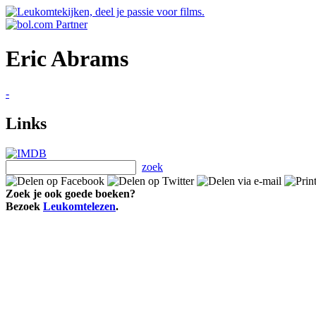
Eric Abrams
-
Links
zoek
Zoek je ook goede boeken?
Bezoek
Leukomtelezen
.