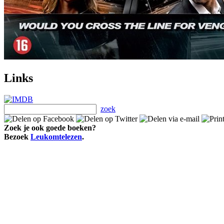
Links
zoek
Zoek je ook goede boeken?
Bezoek
Leukomtelezen
.