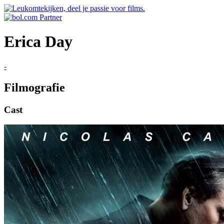
Erica Day
-
Filmografie
Cast