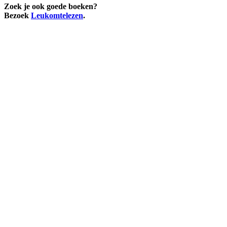
Zoek je ook goede boeken?
Bezoek
Leukomtelezen
.