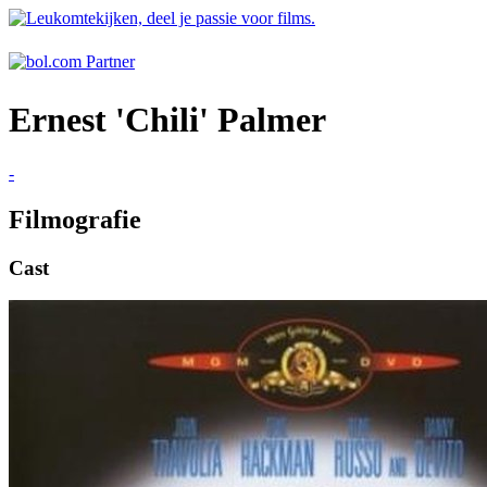
Ernest 'Chili' Palmer
-
Filmografie
Cast