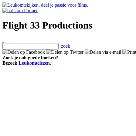
Flight 33 Productions
-
zoek
Zoek je ook goede boeken?
Bezoek
Leukomtelezen
.