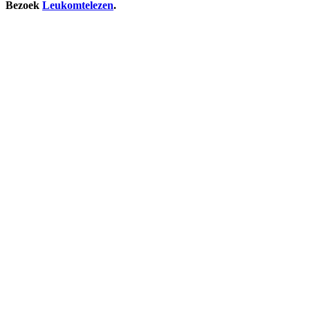
Bezoek
Leukomtelezen
.