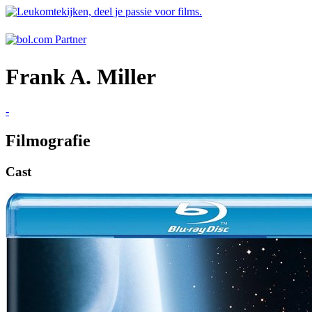
Frank A. Miller
-
Filmografie
Cast