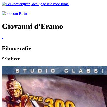
Giovanni d'Eramo
-
Filmografie
Schrijver