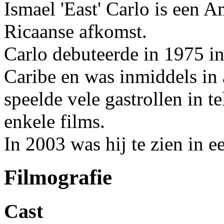
Ismael 'East' Carlo is een 
Ricaanse afkomst.
Carlo debuteerde in 1975 in
Caribe en was inmiddels in a
speelde vele gastrollen in te
enkele films.
In 2003 was hij te zien in 
Filmografie
Cast