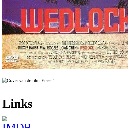
Links