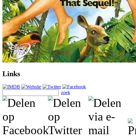
Links
zoek