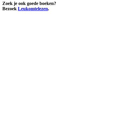
Zoek je ook goede boeken?
Bezoek
Leukomtelezen
.