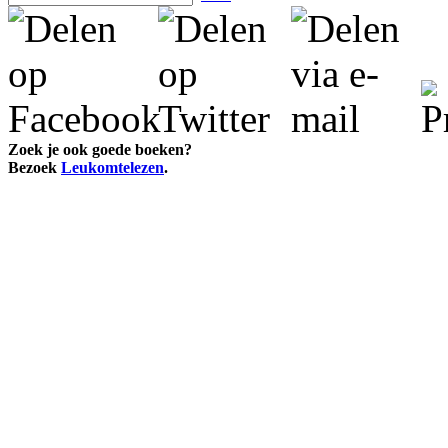
Zoek je ook goede boeken?
Bezoek
Leukomtelezen
.