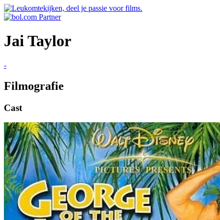
Jai Taylor
-
Filmografie
Cast