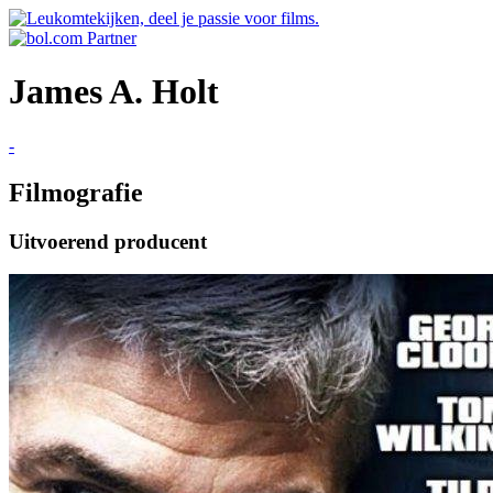
James A. Holt
-
Filmografie
Uitvoerend producent