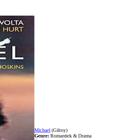
Michael
(Gilroy)
Genre:
Romantiek & Drama