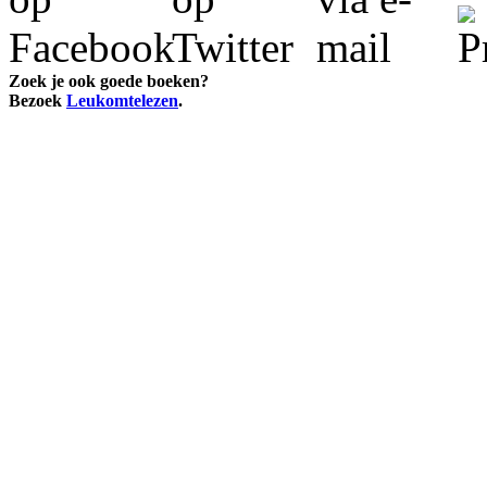
Zoek je ook goede boeken?
Bezoek
Leukomtelezen
.