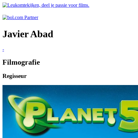
Javier Abad
-
Filmografie
Regisseur