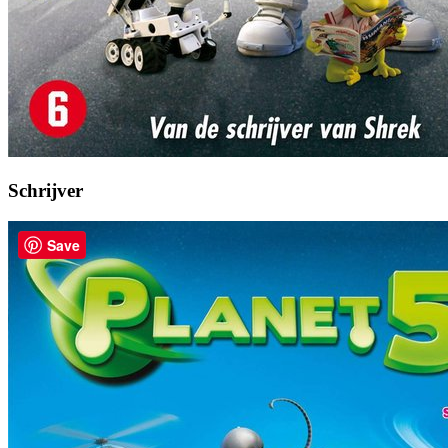
Schrijver
Save