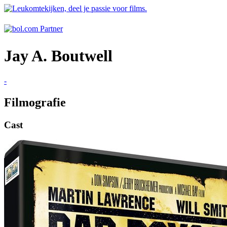
Jay A. Boutwell
-
Filmografie
Cast