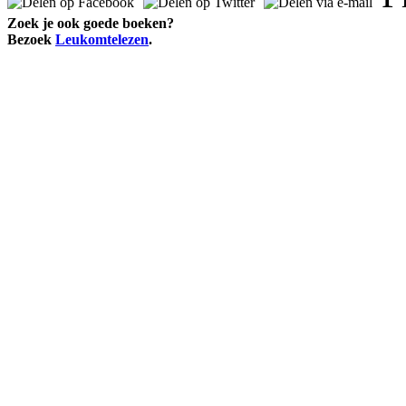
Zoek je ook goede boeken?
Bezoek
Leukomtelezen
.