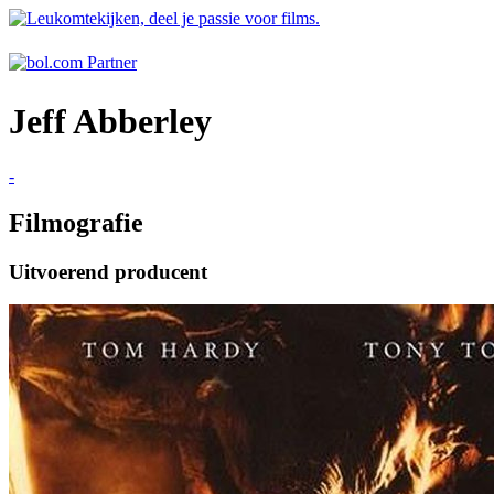
Jeff Abberley
-
Filmografie
Uitvoerend producent