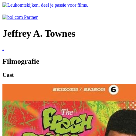
Jeffrey A. Townes
-
Filmografie
Cast