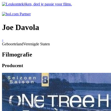
Joe Davola
-
Geboorteland
Verenigde Staten
Filmografie
Producent