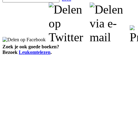
Zoek je ook goede boeken?
Bezoek
Leukomtelezen
.