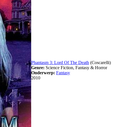
Phantasm 3: Lord Of The Death
(Coscarelli)
Genre:
Science Fiction, Fantasy & Horror
Onderwerp:
Fantasy
2010