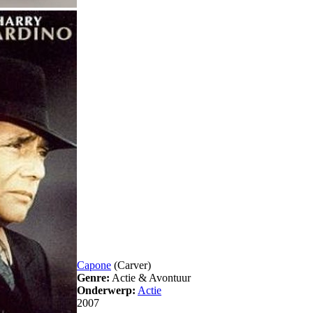
Capone
(Carver)
Genre:
Actie & Avontuur
Onderwerp:
Actie
2007