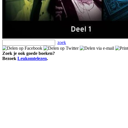
zoek
Zoek je ook goede boeken?
Bezoek
Leukomtelezen
.