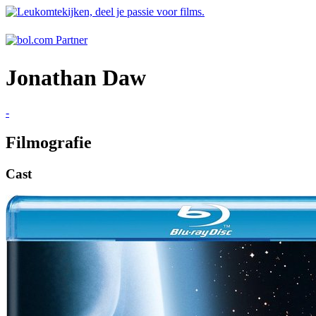
Jonathan Daw
-
Filmografie
Cast