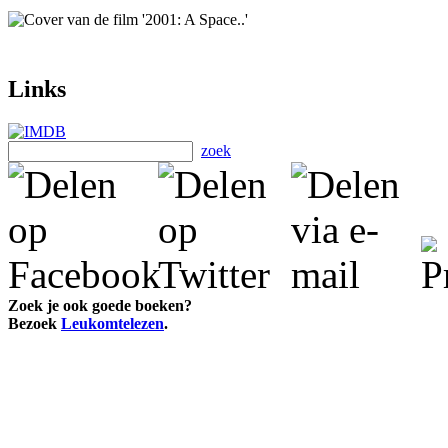
Links
zoek
Zoek je ook goede boeken?
Bezoek
Leukomtelezen
.