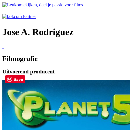
Jose A. Rodriguez
-
Filmografie
Uitvoerend producent
Save