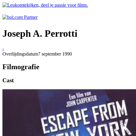
Joseph A. Perrotti
-
Overlijdingsdatum
7 september 1990
Filmografie
Cast