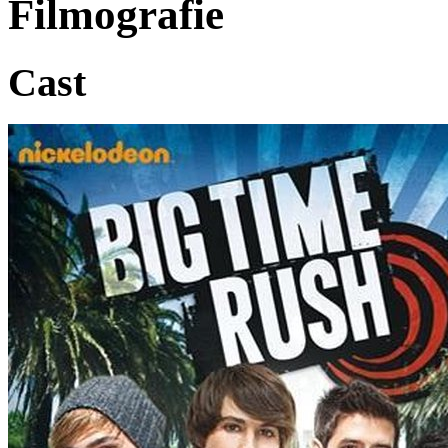
Filmografie
Cast