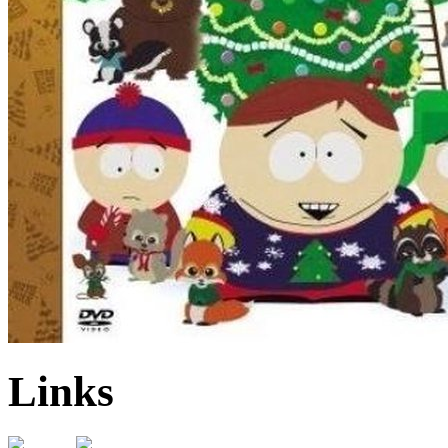
Links