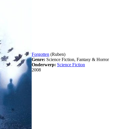
Forgotten
(Ruben)
Genre:
Science Fiction, Fantasy & Horror
Onderwerp:
Science Fiction
2008