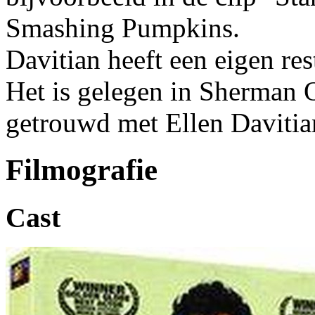
Smashing Pumpkins.
Davitian heeft een eigen res
Het is gelegen in Sherman O
getrouwd met Ellen Davitia
Filmografie
Cast