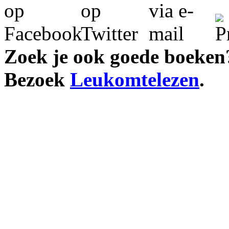
Zoek je ook goede boeken
Bezoek
Leukomtelezen
.