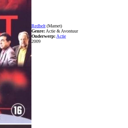
Redbelt
(Mamet)
Genre:
Actie & Avontuur
Onderwerp:
Actie
2009