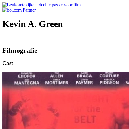
Kevin A. Green
-
Filmografie
Cast