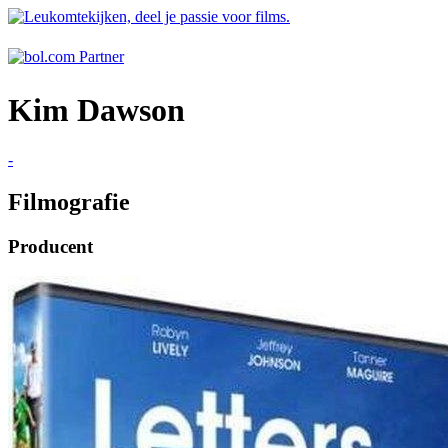
Kim Dawson
-
Filmografie
Producent