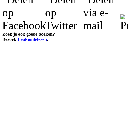
Zoek je ook goede boeken?
Bezoek
Leukomtelezen
.