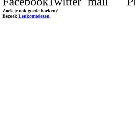
Zoek je ook goede boeken?
Bezoek
Leukomtelezen
.