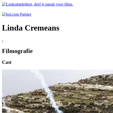
Linda Cremeans
-
Filmografie
Cast