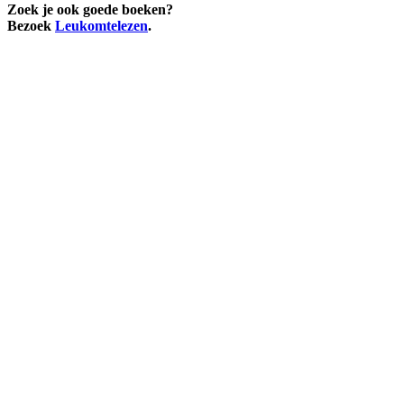
Zoek je ook goede boeken?
Bezoek
Leukomtelezen
.