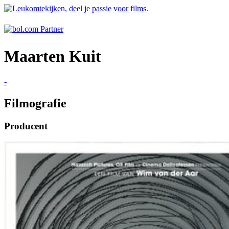
Maarten Kuit
-
Filmografie
Producent