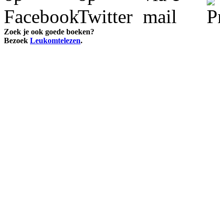
Zoek je ook goede boeken?
Bezoek
Leukomtelezen
.