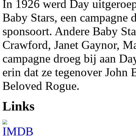
In 1926 werd Day uitgero
Baby Stars, een campagne 
sponsoort. Andere Baby Sta
Crawford, Janet Gaynor, Ma
campagne droeg bij aan Day'
erin dat ze tegenover John
Beloved Rogue.
Links