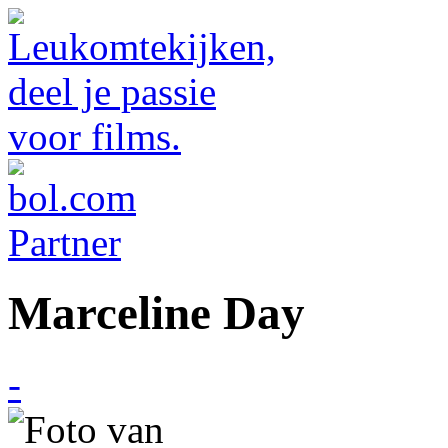
Marceline Day
-