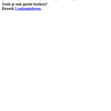
Zoek je ook goede boeken?
Bezoek
Leukomtelezen
.