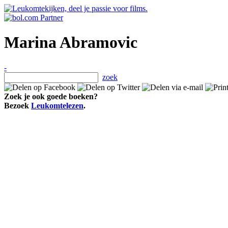
Marina Abramovic
-
zoek
Zoek je ook goede boeken?
Bezoek
Leukomtelezen
.