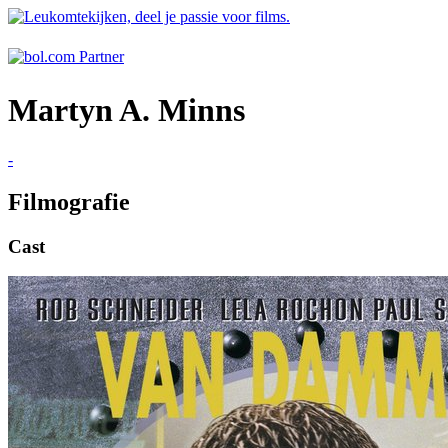
Martyn A. Minns
-
Filmografie
Cast