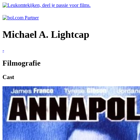
Michael A. Lightcap
-
Filmografie
Cast