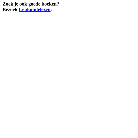
Zoek je ook goede boeken?
Bezoek
Leukomtelezen
.