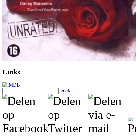
Links
zoek